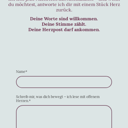
du möchtest, antworte ich dir mit einem Stück Herz
zurück.
Deine Worte sind willkommen.
Deine Stimme zählt.
Deine Herzpost darf ankommen.
Name
*
Schreib mir, was dich bewegt – ich lese mit offenem
Herzen.
*