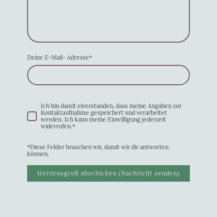
Deine E-Mail- Adresse
*
Ich bin damit eiverstanden, dass meine Angaben zur
Kontaktaufnahme gespeichert und verarbeitet
werden. Ich kann meine Einwilligung jederzeit
widerrufen.
*
*Diese Felder brauchen wir, damit wir dir antworten
können.
Herzensgruß abschicken (Nachricht senden)