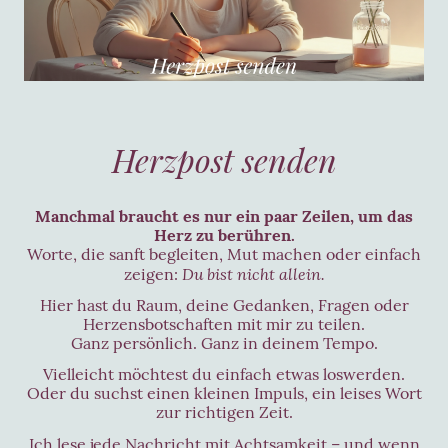
Herzpost senden
Manchmal braucht es nur ein paar Zeilen, um das
Herz zu berühren.
Worte, die sanft begleiten, Mut machen oder einfach
Du bist nicht allein.
zeigen:
Hier hast du Raum, deine Gedanken, Fragen oder
Herzensbotschaften mit mir zu teilen.
Ganz persönlich. Ganz in deinem Tempo.
Vielleicht möchtest du einfach etwas loswerden.
Oder du suchst einen kleinen Impuls, ein leises Wort
zur richtigen Zeit.
Ich lese jede Nachricht mit Achtsamkeit – und wenn