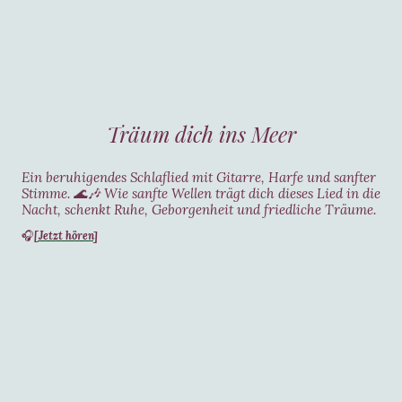
Träum dich ins Meer
Ein beruhigendes Schlaflied mit Gitarre, Harfe und sanfter
Stimme. 🌊🎶 Wie sanfte Wellen trägt dich dieses Lied in die
Nacht, schenkt Ruhe, Geborgenheit und friedliche Träume.
[Jetzt hören]
🎧