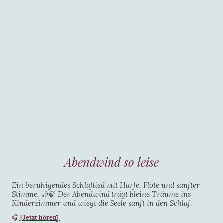
Abendwind so leise
Ein beruhigendes Schlaflied mit Harfe, Flöte und sanfter
Stimme.
🌙🍃
Der Abendwind trägt kleine Träume ins
Kinderzimmer und wiegt die Seele sanft in den Schlaf.
🎧
[Jetzt hören]