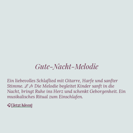
Gute-Nacht-Melodie
Ein liebevolles Schlaflied mit Gitarre, Harfe und sanfter
Stimme.
🌌🎶
Die Melodie begleitet Kinder sanft in die
Nacht, bringt Ruhe ins Herz und schenkt Geborgenheit. Ein
musikalisches Ritual zum Einschlafen.
[Jetzt hören]
🎧