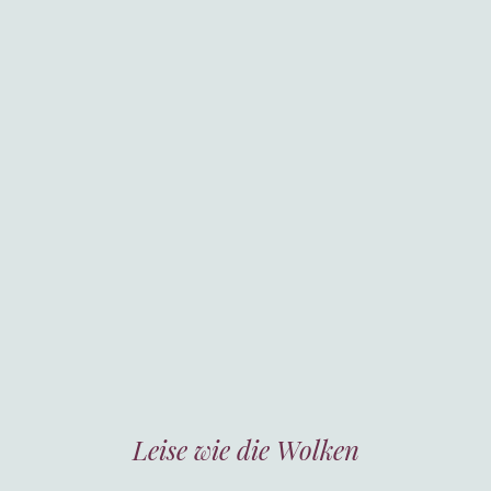
Leise wie die Wolken