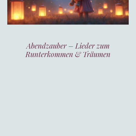
Abendzauber – Lieder zum
Runterkommen & Träumen