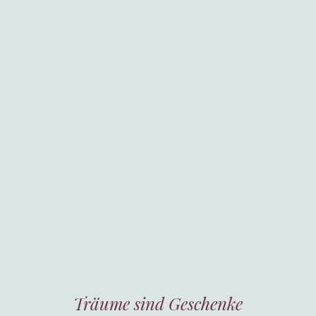
Träume sind Geschenke