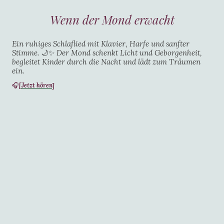
Wenn der Mond erwacht
Ein ruhiges Schlaflied mit Klavier, Harfe und sanfter
Stimme.
🌙✨
Der Mond schenkt Licht und Geborgenheit,
begleitet Kinder durch die Nacht und lädt zum Träumen
ein.
[Jetzt hören]
🎧