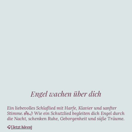
Engel wachen über dich
Ein liebevolles Schlaflied mit Harfe, Klavier und sanfter
Stimme.
👼🌙
Wie ein Schutzlied begleiten dich Engel durch
die Nacht, schenken Ruhe, Geborgenheit und süße Träume.
[Jetzt hören]
🎧