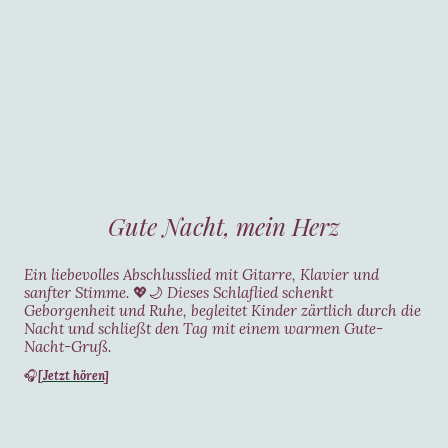
Gute Nacht, mein Herz
Ein liebevolles Abschlusslied mit Gitarre, Klavier und
sanfter Stimme.
💖🌙
Dieses Schlaflied schenkt
Geborgenheit und Ruhe, begleitet Kinder zärtlich durch die
Nacht und schließt den Tag mit einem warmen Gute-
Nacht-Gruß
.
[Jetzt hören]
🎧