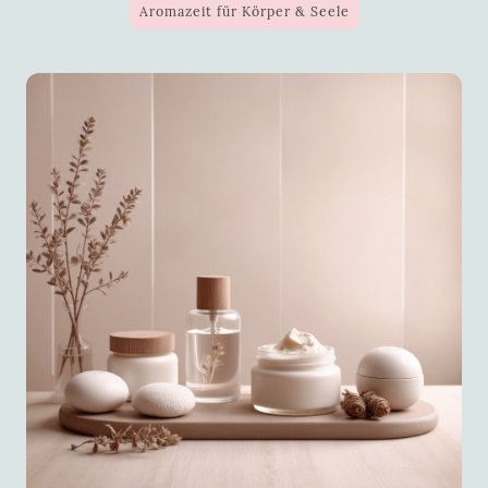
Aromazeit für Körper & Seele