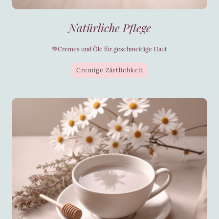
Natürliche Pflege
💚Cremes und Öle für geschmeidige Haut
Cremige Zärtlichkeit