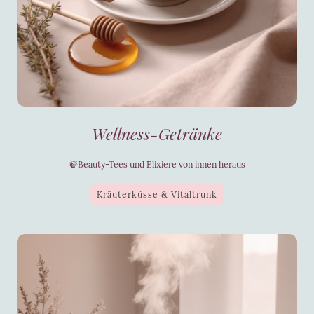
Wellness-Getränke
🍃Beauty-Tees und Elixiere von innen heraus
Kräuterküsse & Vitaltrunk