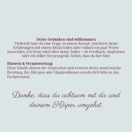
Deine Gedanken sind willkommen
Vielleicht hast du eine Frage zu einem Rezept, möchtest deine
Erfahrungen mit einem Ritual teilen oder einfach ein paar Worte
loswerden. Ich freue mich über deine Zeilen – ob Feedback, Inspiration
oder ein stiller Herzensgruß. Schön, dass du hier bist!
Hinweis & Verantwortung
Diese Inhalte dienen der Inspiration und ersetzen keine medizinische
Beratung. Bei Allergien oder Hautproblemen wende dich bitte an das
Fachpersonal.
Danke, dass du achtsam mit dir und
deinem Körper umgehst.