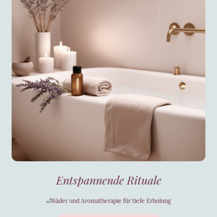
Entspannende Rituale
🛁
Bäder und Aromatherapie für tiefe Erholung