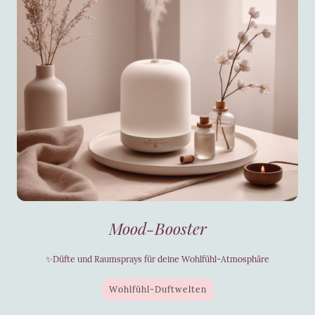
Mood-Booster
✨Düfte und Raumsprays für deine Wohlfühl-Atmosphäre
Wohlfühl-Duftwelten