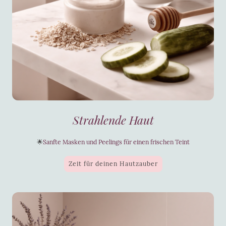
Strahlende Haut
🌟
Sanfte Masken und Peelings für einen frischen Teint
Zeit für deinen Hautzauber