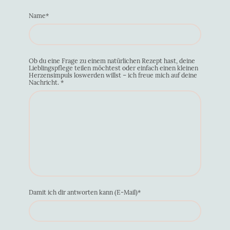
Name
*
Ob du eine Frage zu einem natürlichen Rezept hast, deine
Lieblingspflege teilen möchtest oder einfach einen kleinen
Herzensimpuls loswerden willst – ich freue mich auf deine
Nachricht.
*
Damit ich dir antworten kann (E-Mail)
*