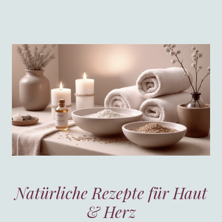
Natürliche Rezepte für Haut
& Herz