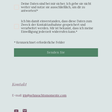
Deine Daten sind bei mir sicher. Ich gebe sie nicht
weiter und nutze sie ausschließlich, um dir zu
antworten!
*
Ich bin damit einverstanden, dass diese Daten zum
Zweck der Kontaktaufnahme gespeichert und
verarbeitet werden. Mir ist bekannt, dass ich meine
Einwilligung jederzeit widerrufen kann.
*
* Kennzeichnet erforderliche Felder
Senden Sie
Kontakt
E-mail:
iris@sehnsuchtsmomente.com