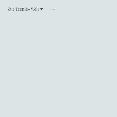
Zur Teenie- Welt