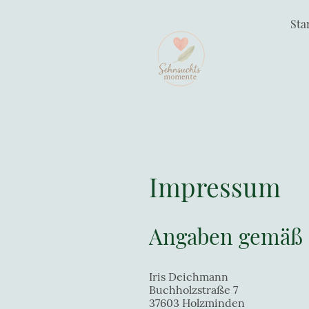
Sta
Impressum
Angaben gemäß 
Iris Deichmann
Buchholzstraße 7
37603 Holzminden