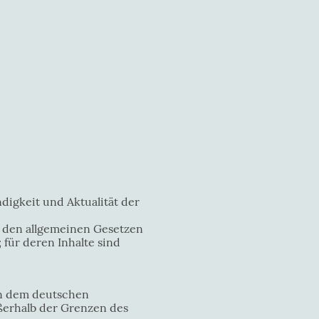
ndigkeit und Aktualität der
ch den allgemeinen Gesetzen
für deren Inhalte sind
gen dem deutschen
ußerhalb der Grenzen des