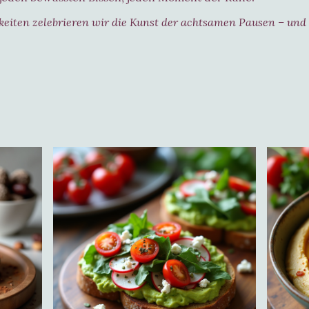
keiten zelebrieren wir die Kunst der achtsamen Pausen – und