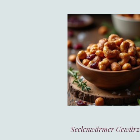
Seelenwärmer Gewürz