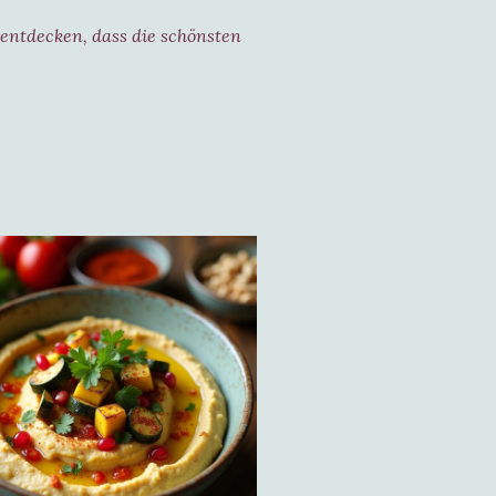
 entdecken, dass die schönsten