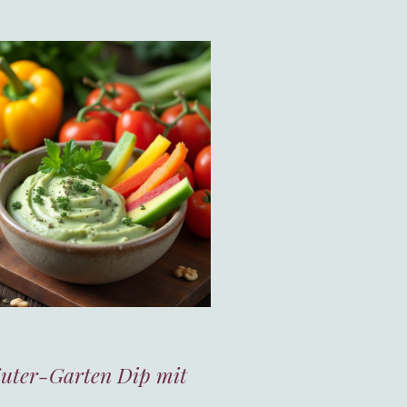
uter-Garten Dip mit