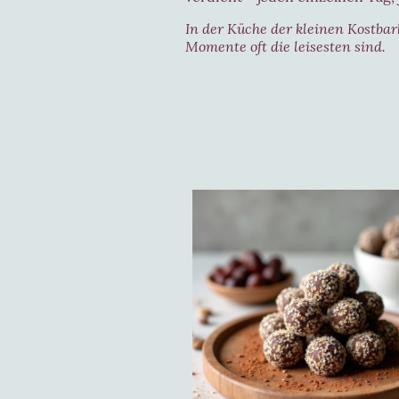
In der Küche der kleinen Kostbar
Momente oft die leisesten sind.