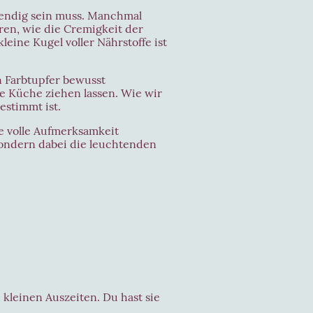
wendig sein muss. Manchmal
ren, wie die Cremigkeit der
eine Kugel voller Nährstoffe ist
 Farbtupfer bewusst
 Küche ziehen lassen. Wie wir
estimmt ist.
e volle Aufmerksamkeit
ondern dabei die leuchtenden
kleinen Auszeiten. Du hast sie