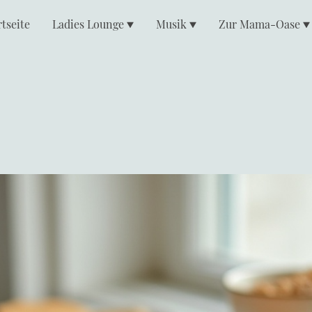
rtseite
Ladies Lounge
Musik
Zur Mama-Oase