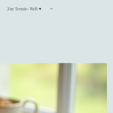
Zur Teenie- Welt